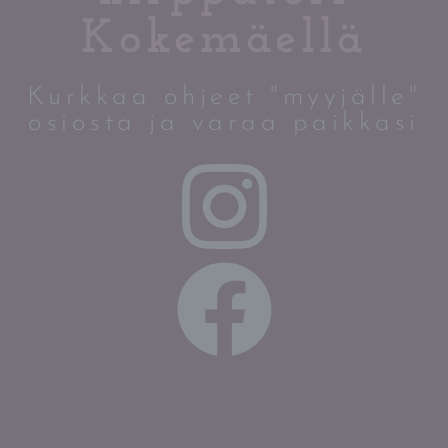
Kokemäellä
Kurkkaa ohjeet "myyjälle"
osiosta ja varaa paikkasi