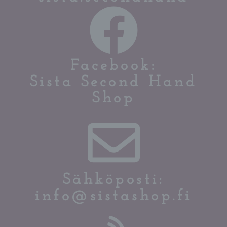
Facebook:
Sista Second Hand
Shop
Sähköposti:
info@sistashop.fi