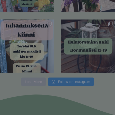
Load More
Follow on Instagram