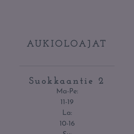
AUKIOLOAJAT
Suokkaantie 2
Ma-Pe:
11-19
La:
10-16