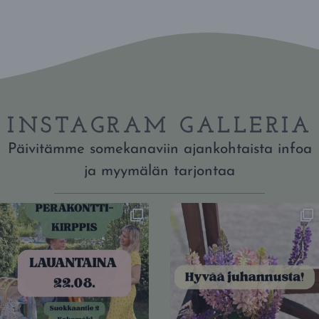
INSTAGRAM GALLERIA
Päivitämme somekanaviin ajankohtaista infoa
ja myymälän tarjontaa